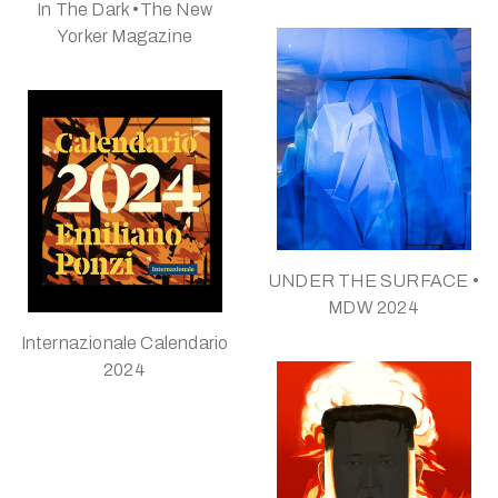
In The Dark •The New
Yorker Magazine
UNDER THE SURFACE •
MDW 2024
Internazionale Calendario
2024