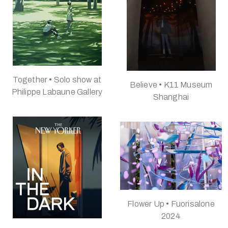
Together • Solo show at
Believe • K11 Museum
Philippe Labaune Gallery
Shanghai
Flower Up • Fuorisalone
2024