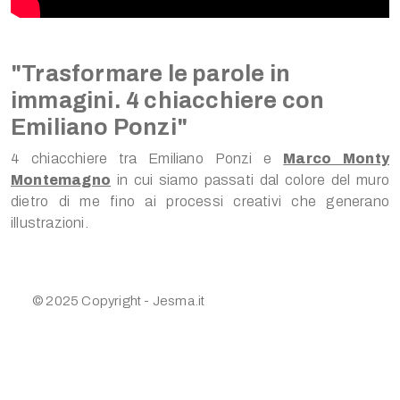
"Trasformare le parole in
immagini. 4 chiacchiere con
Emiliano Ponzi"
4 chiacchiere tra Emiliano Ponzi e
Marco Monty
Montemagno
in cui siamo passati dal colore del muro
dietro di me fino ai processi creativi che generano
illustrazioni.
© 2025 Copyright - Jesma.it