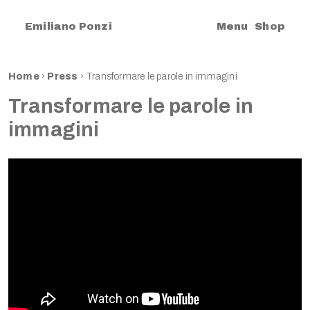
|
Emiliano Ponzi
Menu
Shop
Home
›
Press
›
Transformare le parole in immagini
Transformare le parole in
immagini