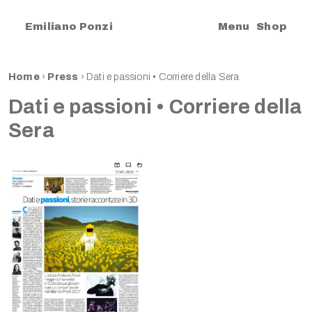
|
Emiliano Ponzi
Menu
Shop
Home
›
Press
›
Dati e passioni • Corriere della Sera
Dati e passioni • Corriere della
Sera