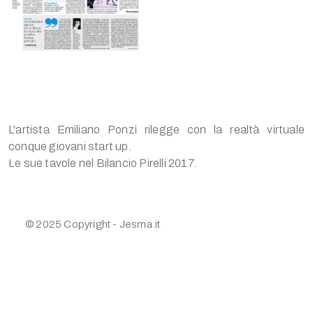
L'artista Emiliano Ponzi rilegge con la realtà virtuale
conque giovani start up.
Le sue tavole nel Bilancio Pirelli 2017.
© 2025 Copyright - Jesma.it