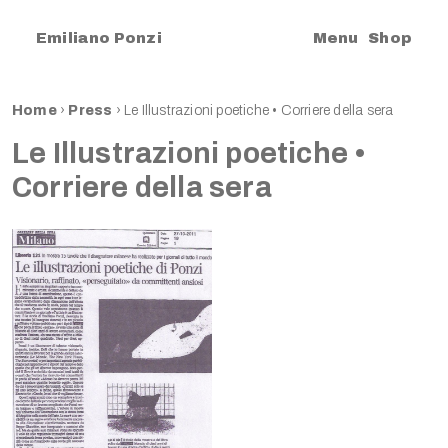
|
Emiliano Ponzi
Menu
Shop
Home
›
Press
›
Le Illustrazioni poetiche • Corriere della sera
Le Illustrazioni poetiche •
Corriere della sera