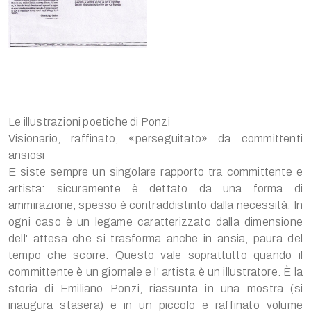
Le illustrazioni poetiche di Ponzi
Visionario, raffinato, «perseguitato» da committenti
ansiosi
E siste sempre un singolare rapporto tra committente e
artista: sicuramente è dettato da una forma di
ammirazione, spesso è contraddistinto dalla necessità. In
ogni caso è un legame caratterizzato dalla dimensione
dell' attesa che si trasforma anche in ansia, paura del
tempo che scorre. Questo vale soprattutto quando il
committente è un giornale e l' artista è un illustratore. È la
storia di Emiliano Ponzi, riassunta in una mostra (si
inaugura stasera) e in un piccolo e raffinato volume