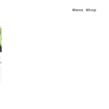
|
Menu
Shop